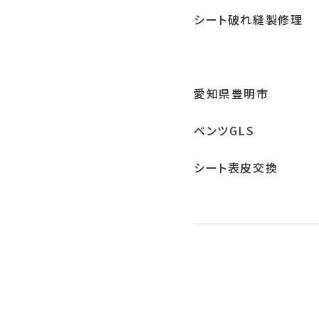
シート破れ縫製修理
愛知県豊明市
ベンツGLS
シート表皮交換