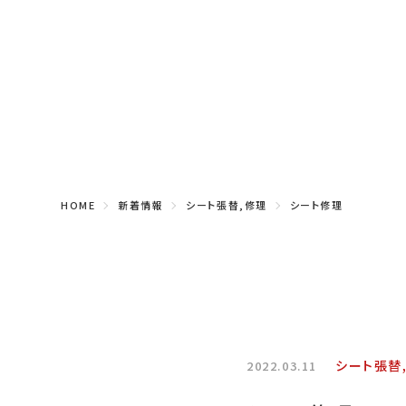
HOME
新着情報
シート張替,修理
シート修理
シート張替
2022.03.11