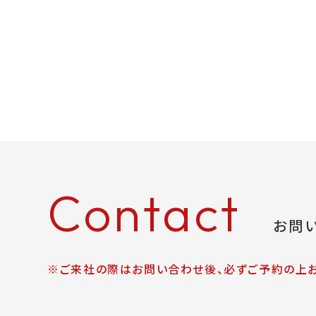
Contact
お問
※ご来社の際はお問い合わせ後、必ずご予約の上