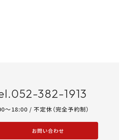
el.052-382-1913
:00～18:00 / 不定休（完全予約制）
お問い合わせ