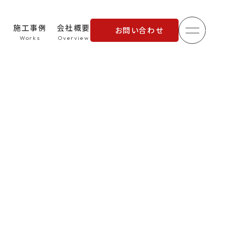
施工事例
会社概要
お問い合わせ
メニュ
理