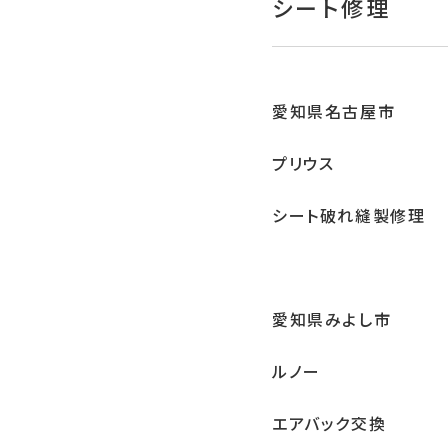
シート修理
愛知県名古屋市
プリウス
シート破れ縫製修理
愛知県みよし市
ルノー
エアバック交換