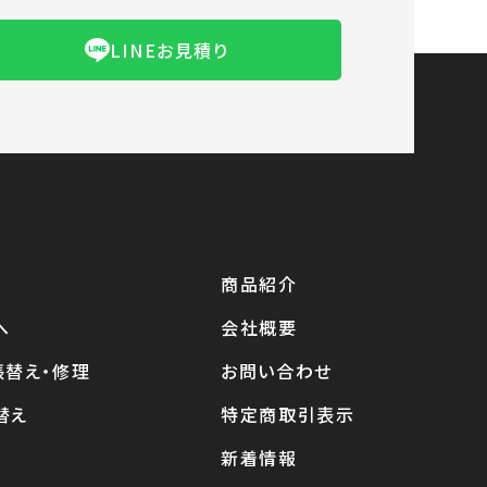
LINEお見積り
商品紹介
へ
会社概要
張替え・修理
お問い合わせ
替え
特定商取引表示
新着情報