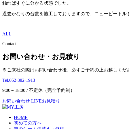
触ればすぐに分かる状態でした。
過去かなりの台数を施工しておりますので、ニュービートル
ALL
Contact
お問い合わせ・お見積り
※ご来社の際はお問い合わせ後、必ずご予約の上お越しくだ
Tel.052-382-1913
9:00～18:00 / 不定休（完全予約制）
お問い合わせ
LINEお見積り
HOME
初めての方へ
車のシート張替え・修理