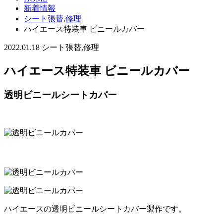
新着情報
シート張替,修理
ハイエース特装車 ビニールカバー
2022.01.18
シート張替,修理
ハイエース特装車 ビニールカバー
透明ビニールシートカバー
ハイエースの透明ビニールシートカバー製作です。