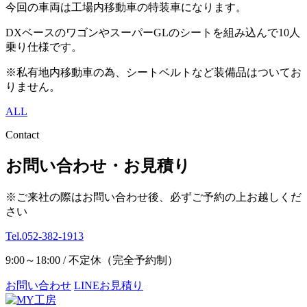
今回の車両は工場内移動車の特装車になります。
DXベースのワゴンやスーパーGLのシートを組み込んで10人
乗り仕様です。
※私有地内移動車の為、シートベルトなど装備品はついてお
りません。
ALL
Contact
お問い合わせ・お見積り
※ご来社の際はお問い合わせ後、必ずご予約の上お越しくだ
さい
Tel.052-382-1913
9:00～18:00 / 不定休（完全予約制）
お問い合わせ
LINEお見積り