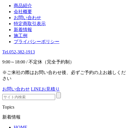
商品紹介
会社概要
お問い合わせ
特定商取引表示
新着情報
施工例
プライバシーポリシー
Tel.052-382-1913
9:00～18:00 / 不定休（完全予約制）
※ご来社の際はお問い合わせ後、必ずご予約の上お越しくだ
さい
お問い合わせ
LINEお見積り
Topics
新着情報
HOME