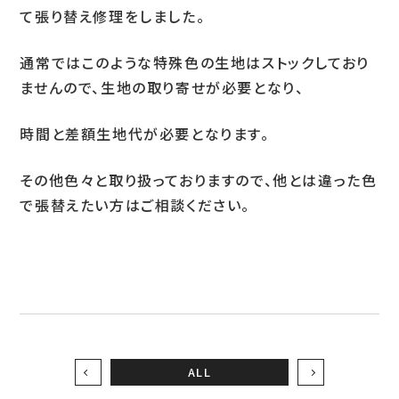
て張り替え修理をしました。
通常ではこのような特殊色の生地はストックしており
ませんので、生地の取り寄せが必要となり、
時間と差額生地代が必要となります。
その他色々と取り扱っておりますので、他とは違った色
で張替えたい方はご相談ください。
ALL