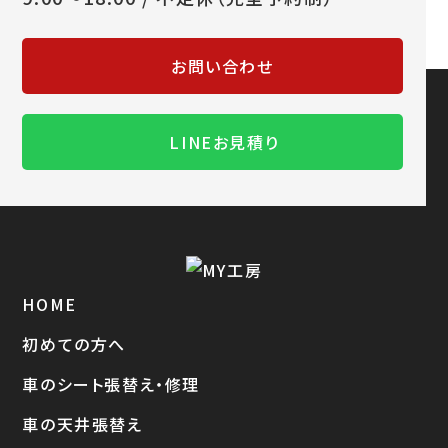
お問い合わせ
LINEお見積り
HOME
初めての方へ
車のシート張替え・修理
車の天井張替え