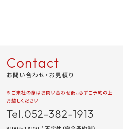
Contact
お問い合わせ・お見積り
※ご来社の際はお問い合わせ後、必ずご予約の上
お越しください
Tel.052-382-1913
9:00～18:00 / 不定休（完全予約制）