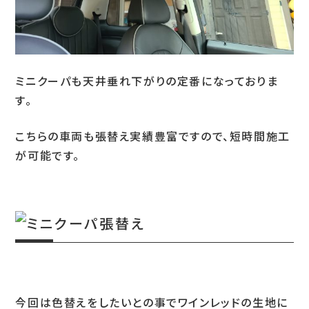
お問い合わせ
ミニクーパも天井垂れ下がりの定番になっておりま
LINEお見積り
す。
こちらの車両も張替え実績豊富ですので、短時間施工
が可能です。
今回は色替えをしたいとの事でワインレッドの生地に