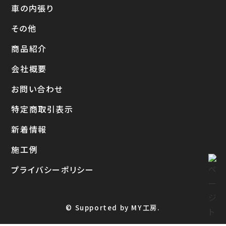
車の内張り
その他
商品紹介
会社概要
お問い合わせ
特定商取引表示
新着情報
施工例
プライバシーポリシー
© Supported by MY工房.