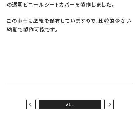
の透明ビニールシートカバーを製作しました。
お問い合わせ
この車両も型紙を保有していますので、比較的少ない
納期で製作可能です。
LINEお見積り
ALL