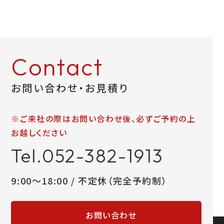
Contact
お問い合わせ・お見積り
※ご来社の際はお問い合わせ後、必ずご予約の上
お越しください
Tel.052-382-1913
9:00～18:00 / 不定休（完全予約制）
お問い合わせ