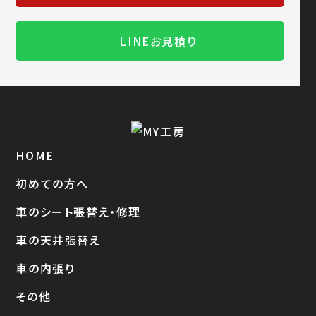
LINEお見積り
HOME
初めての方へ
車のシート張替え・修理
車の天井張替え
車の内張り
その他