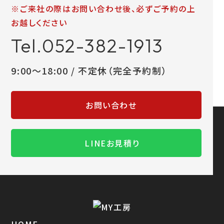
※ご来社の際はお問い合わせ後、必ずご予約の上
お越しください
Tel.052-382-1913
9:00～18:00 / 不定休（完全予約制）
お問い合わせ
LINEお見積り