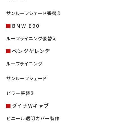
サンルーフシェード張替え
お問い合わせ
BMW E90
ルーフライニング張替え
LINEお見積り
ベンツゲレンデ
ルーフライニング
サンルーフシェード
ピラー張替え
ダイナWキャブ
ビニール透明カバー製作