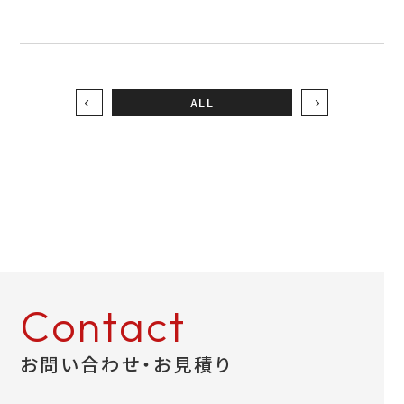
ALL
Contact
お問い合わせ・お見積り