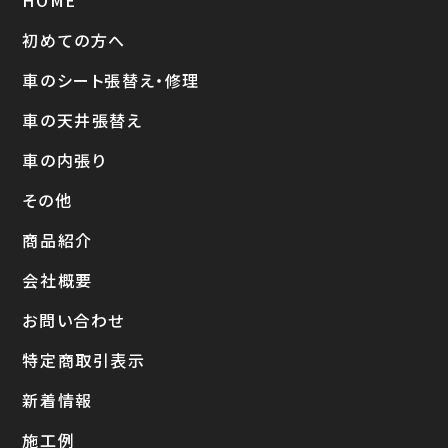
HOME
初めての方へ
車のシート張替え・修理
車の天井張替え
車の内張り
その他
商品紹介
会社概要
お問い合わせ
特定商取引表示
新着情報
施工例