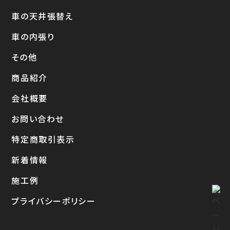
車の天井張替え
車の内張り
その他
商品紹介
会社概要
お問い合わせ
特定商取引表示
新着情報
施工例
プライバシーポリシー