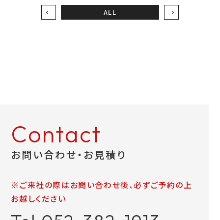
ALL
Contact
お問い合わせ・お見積り
※ご来社の際はお問い合わせ後、必ずご予約の上
お越しください