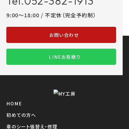
Tel.052-382-1913
9:00～18:00 / 不定休（完全予約制）
お問い合わせ
LINEお見積り
HOME
初めての方へ
車のシート張替え・修理