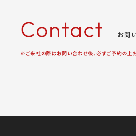
Contact
お問
※ご来社の際はお問い合わせ後、必ずご予約の上