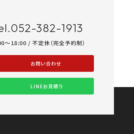
el.052-382-1913
:00～18:00 / 不定休（完全予約制）
お問い合わせ
LINEお見積り