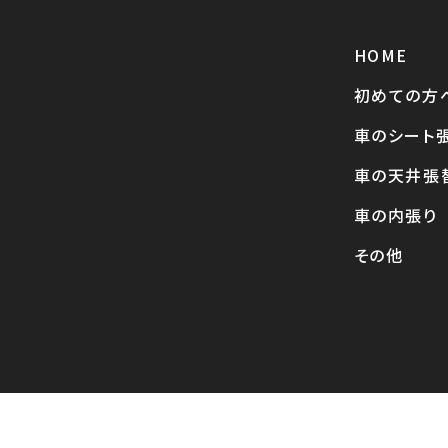
HOME
初めての方
車のシート
車の天井張
車の内張り
その他