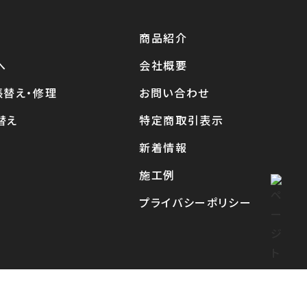
商品紹介
へ
会社概要
張替え・修理
お問い合わせ
替え
特定商取引表示
新着情報
施工例
プライバシーポリシー