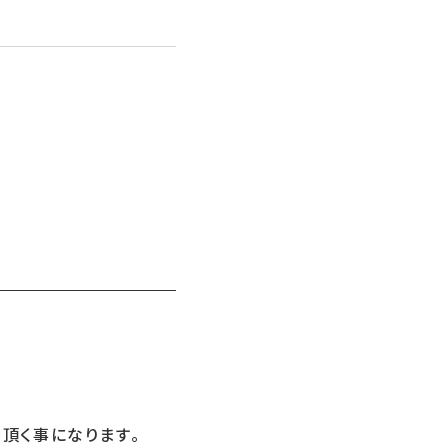
お問い合わせ
LINEお見積り
頂く事になります。