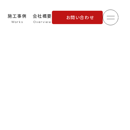
施工事例
会社概要
お問い合わせ
メニュ
理