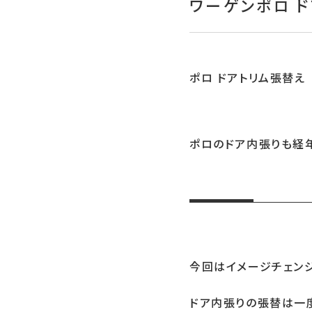
ワーゲンポロ 
ポロ ドアトリム張替え
ポロのドア内張りも経
今回はイメージチェン
ドア内張りの張替は一