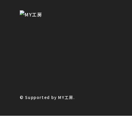
© Supported by MY工房.