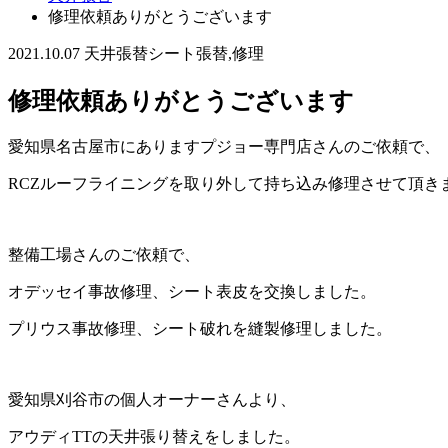
修理依頼ありがとうございます
2021.10.07
天井張替
シート張替,修理
修理依頼ありがとうございます
愛知県名古屋市にありますプジョー専門店さんのご依頼で、
RCZルーフライニングを取り外して持ち込み修理させて頂き
整備工場さんのご依頼で、
オデッセイ事故修理、シート表皮を交換しました。
プリウス事故修理、シート破れを縫製修理しました。
愛知県刈谷市の個人オーナーさんより、
アウディTTの天井張り替えをしました。