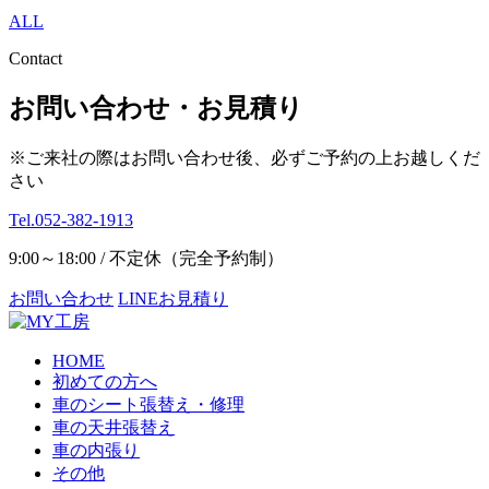
ALL
Contact
お問い合わせ・お見積り
※ご来社の際はお問い合わせ後、必ずご予約の上お越しくだ
さい
Tel.052-382-1913
9:00～18:00 / 不定休（完全予約制）
お問い合わせ
LINEお見積り
HOME
初めての方へ
車のシート張替え・修理
車の天井張替え
車の内張り
その他