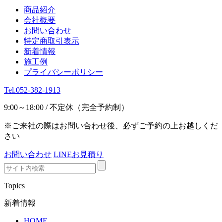
商品紹介
会社概要
お問い合わせ
特定商取引表示
新着情報
施工例
プライバシーポリシー
Tel.052-382-1913
9:00～18:00 / 不定休（完全予約制）
※ご来社の際はお問い合わせ後、必ずご予約の上お越しくだ
さい
お問い合わせ
LINEお見積り
Topics
新着情報
HOME