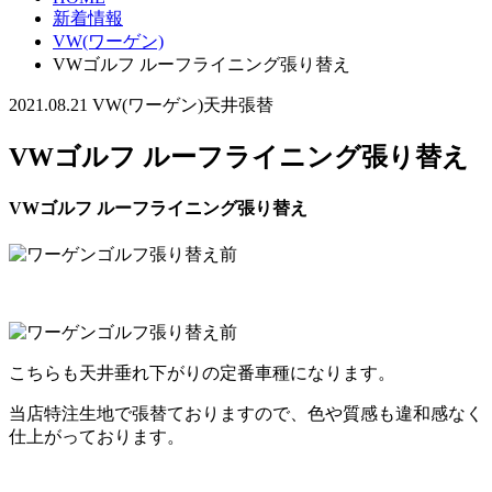
新着情報
VW(ワーゲン)
VWゴルフ ルーフライニング張り替え
2021.08.21
VW(ワーゲン)
天井張替
VWゴルフ ルーフライニング張り替え
VWゴルフ ルーフライニング張り替え
こちらも天井垂れ下がりの定番車種になります。
当店特注生地で張替ておりますので、色や質感も違和感なく
仕上がっております。