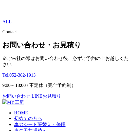
ALL
Contact
お問い合わせ・お見積り
※ご来社の際はお問い合わせ後、必ずご予約の上お越しくだ
さい
Tel.052-382-1913
9:00～18:00 / 不定休（完全予約制）
お問い合わせ
LINEお見積り
HOME
初めての方へ
車のシート張替え・修理
車の天井張替え