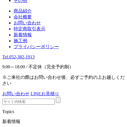
その他
商品紹介
会社概要
お問い合わせ
特定商取引表示
新着情報
施工例
プライバシーポリシー
Tel.052-382-1913
9:00～18:00 / 不定休（完全予約制）
※ご来社の際はお問い合わせ後、必ずご予約の上お越しくだ
さい
お問い合わせ
LINEお見積り
Topics
新着情報