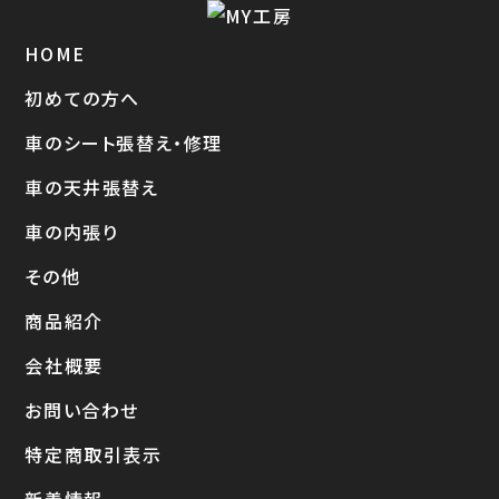
HOME
初めての方へ
車のシート張替え・修理
車の天井張替え
車の内張り
その他
商品紹介
会社概要
お問い合わせ
特定商取引表示