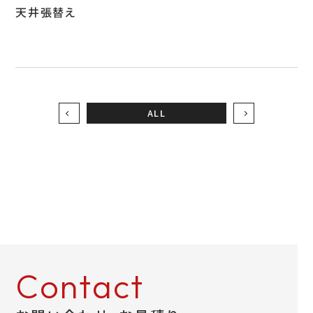
天井張替え
ALL
Contact