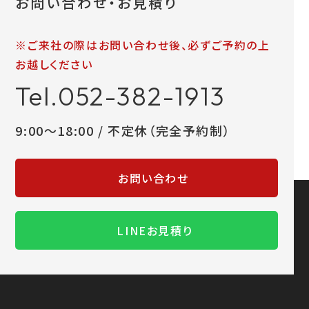
お問い合わせ・お見積り
※ご来社の際はお問い合わせ後、必ずご予約の上
お越しください
Tel.052-382-1913
9:00～18:00 / 不定休（完全予約制）
お問い合わせ
LINEお見積り