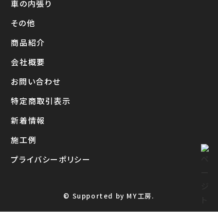
車の内張り
その他
商品紹介
会社概要
お問い合わせ
特定商取引表示
新着情報
施工例
プライバシーポリシー
© Supported by MY工房.