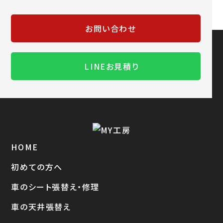
お問い合わせ
LINEお見積り
HOME
初めての方へ
車のシート張替え・修理
車の天井張替え