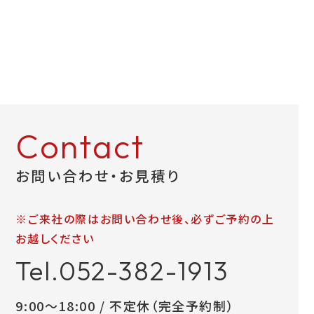
お問い合わせ
LINEお見積り
Contact
お問い合わせ・お見積り
※ご来社の際はお問い合わせ後、必ずご予約の上
お越しください
Tel.052-382-1913
9:00～18:00 / 不定休（完全予約制）