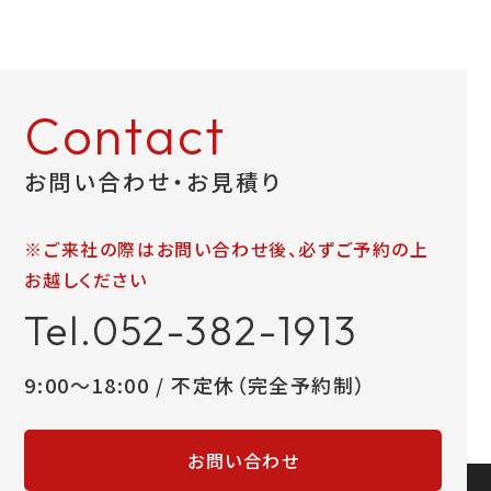
お問い合わせ
Contact
LINEお見積り
お問い合わせ・お見積り
※ご来社の際はお問い合わせ後、必ずご予約の上
お越しください
Tel.052-382-1913
9:00～18:00 / 不定休（完全予約制）
お問い合わせ