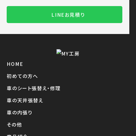
LINEお見積り
HOME
初めての方へ
車のシート張替え・修理
車の天井張替え
車の内張り
その他