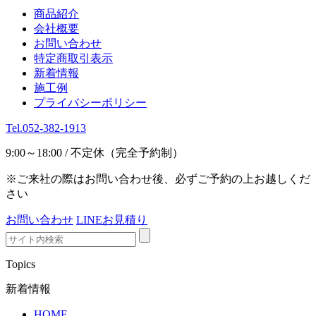
商品紹介
会社概要
お問い合わせ
特定商取引表示
新着情報
施工例
プライバシーポリシー
Tel.052-382-1913
9:00～18:00 / 不定休（完全予約制）
※ご来社の際はお問い合わせ後、必ずご予約の上お越しくだ
さい
お問い合わせ
LINEお見積り
Topics
新着情報
HOME