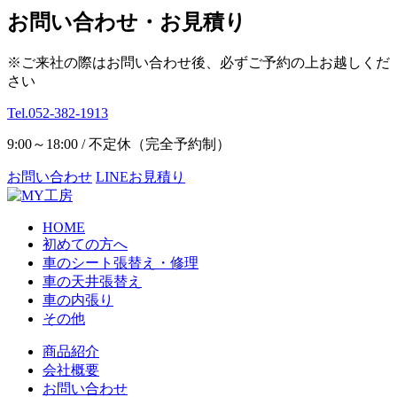
お問い合わせ・お見積り
※ご来社の際はお問い合わせ後、必ずご予約の上お越しくだ
さい
Tel.052-382-1913
9:00～18:00 / 不定休（完全予約制）
お問い合わせ
LINEお見積り
HOME
初めての方へ
車のシート張替え・修理
車の天井張替え
車の内張り
その他
商品紹介
会社概要
お問い合わせ