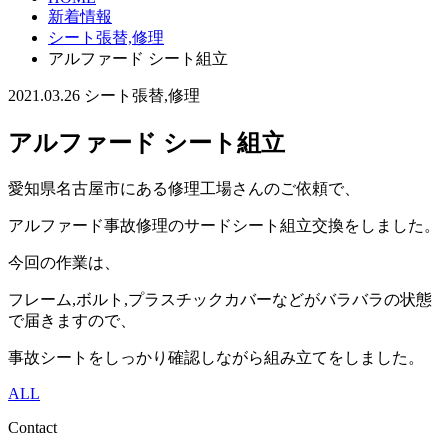
新着情報
シート張替,修理
アルファード シート組立
2021.03.26
シート張替,修理
アルファード シート組立
愛知県名古屋市にある修理工場さんのご依頼で、
アルファード事故修理のサードシート組立交換をしました。
今回の作業は、
フレーム,ボルト,プラスチックカバーなどがバラバラの状態
で届きますので、
事故シートをしっかり確認しながら組み立てをしました。
ALL
Contact