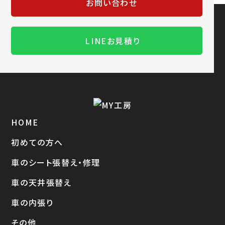
お問い合わせ
LINEお見積り
HOME
初めての方へ
車のシート張替え・修理
車の天井張替え
車の内張り
その他