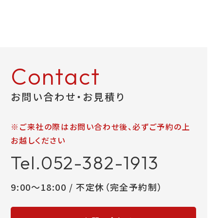
お問い合わせ
LINEお見積り
Contact
お問い合わせ・お見積り
※ご来社の際はお問い合わせ後、必ずご予約の上
お越しください
Tel.052-382-1913
9:00～18:00 / 不定休（完全予約制）