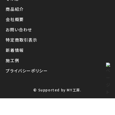
商品紹介
会社概要
お問い合わせ
特定商取引表示
新着情報
施工例
プライバシーポリシー
© Supported by MY工房.