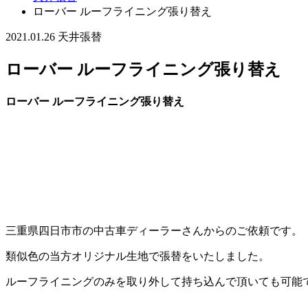
ローバー ルーフライニング張り替え
2021.01.26
天井張替
ローバー ルーフライニング張り替え
ローバー ルーフライニング張り替え
三重県四日市市の中古車ディーラーさんからのご依頼です。
類似色の当方オリジナル生地で張替をいたしました。
ルーフライニングのみを取り外して持ち込んで頂いても可能