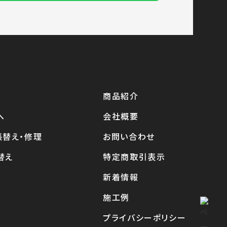
商品紹介
へ
会社概要
張替え・修理
お問い合わせ
替え
特定商取引表示
新着情報
施工例
プライバシーポリシー