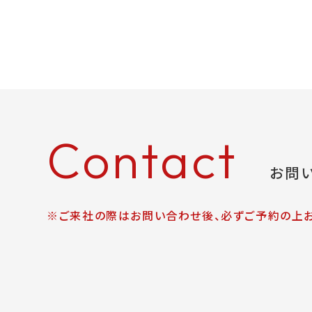
Contact
お問
※ご来社の際はお問い合わせ後、必ずご予約の上