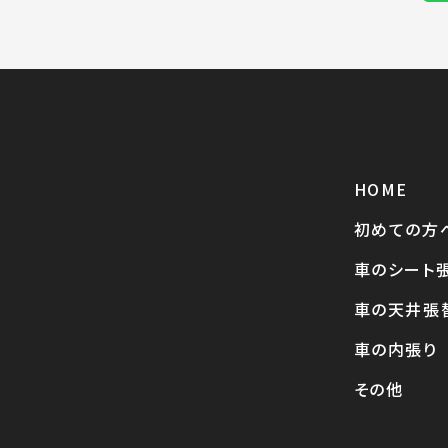
HOME
初めての方
車のシート
車の天井張
車の内張り
その他