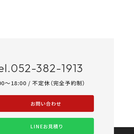
el.052-382-1913
:00～18:00 / 不定休（完全予約制）
お問い合わせ
LINEお見積り