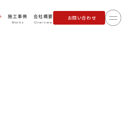
施工事例
会社概要
お問い合わせ
メニュ
理