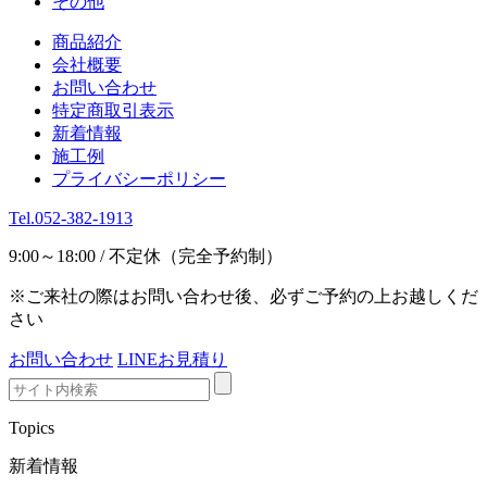
その他
商品紹介
会社概要
お問い合わせ
特定商取引表示
新着情報
施工例
プライバシーポリシー
Tel.052-382-1913
9:00～18:00 / 不定休（完全予約制）
※ご来社の際はお問い合わせ後、必ずご予約の上お越しくだ
さい
お問い合わせ
LINEお見積り
Topics
新着情報