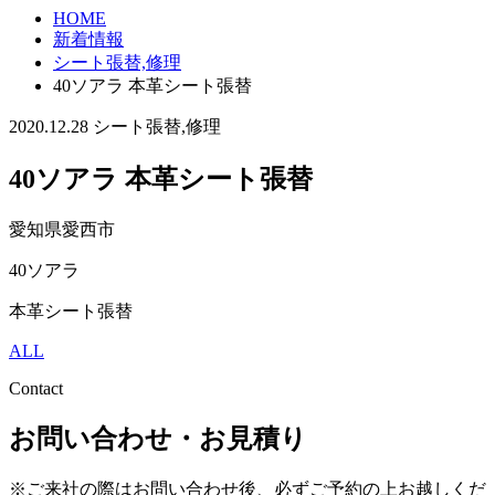
HOME
新着情報
シート張替,修理
40ソアラ 本革シート張替
2020.12.28
シート張替,修理
40ソアラ 本革シート張替
愛知県愛西市
40ソアラ
本革シート張替
ALL
Contact
お問い合わせ・お見積り
※ご来社の際はお問い合わせ後、必ずご予約の上お越しくだ