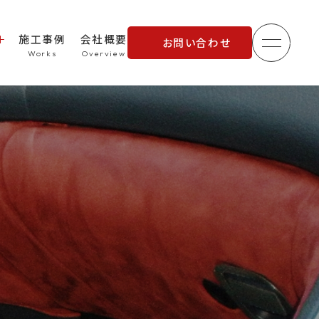
施工事例
会社概要
お問い合わせ
メニュ
理