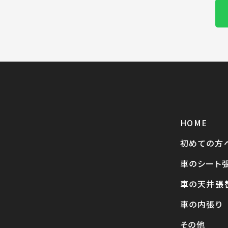
HOME
初めての方
車のシート
車の天井張
車の内張り
その他