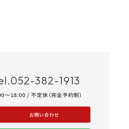
el.052-382-1913
:00～18:00 / 不定休（完全予約制）
お問い合わせ