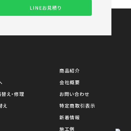
LINEお見積り
商品紹介
へ
会社概要
張替え・修理
お問い合わせ
替え
特定商取引表示
新着情報
施工例