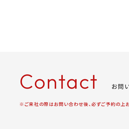
Contact
お問
※ご来社の際はお問い合わせ後、必ずご予約の上