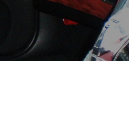
.052-382-1913
18:00 / 不定休（完全予約制）