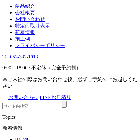
商品紹介
会社概要
お問い合わせ
特定商取引表示
新着情報
施工例
プライバシーポリシー
Tel.052-382-1913
9:00～18:00 / 不定休（完全予約制）
※ご来社の際はお問い合わせ後、必ずご予約の上お越しくだ
さい
お問い合わせ
LINEお見積り
Topics
新着情報
HOME