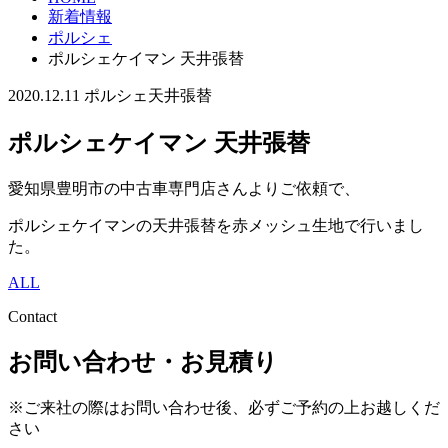
新着情報
ポルシェ
ポルシェケイマン 天井張替
2020.12.11
ポルシェ
天井張替
ポルシェケイマン 天井張替
愛知県豊明市の中古車専門店さんよりご依頼で、
ポルシェケイマンの天井張替を赤メッシュ生地で行いまし
た。
ALL
Contact
お問い合わせ・お見積り
※ご来社の際はお問い合わせ後、必ずご予約の上お越しくだ
さい