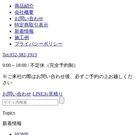
商品紹介
会社概要
お問い合わせ
特定商取引表示
新着情報
施工例
プライバシーポリシー
Tel.052-382-1913
9:00～18:00 / 不定休（完全予約制）
※ご来社の際はお問い合わせ後、必ずご予約の上お越しくだ
さい
お問い合わせ
LINEお見積り
Topics
新着情報
HOME