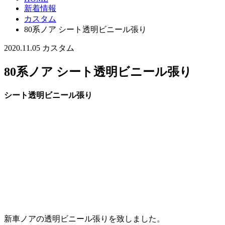
新着情報
カスタム
80系ノア シート透明ビニール張り
2020.11.05
カスタム
80系ノア シート透明ビニール張り
シート透明ビニール張り
新車ノアの透明ビニール張りを致しました。