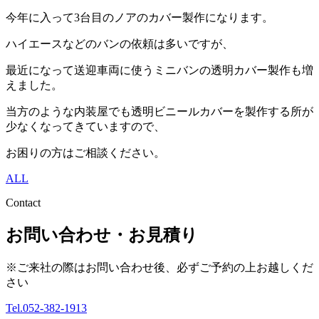
今年に入って3台目のノアのカバー製作になります。
ハイエースなどのバンの依頼は多いですが、
最近になって送迎車両に使うミニバンの透明カバー製作も増
えました。
当方のような内装屋でも透明ビニールカバーを製作する所が
少なくなってきていますので、
お困りの方はご相談ください。
ALL
Contact
お問い合わせ・お見積り
※ご来社の際はお問い合わせ後、必ずご予約の上お越しくだ
さい
Tel.052-382-1913