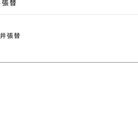
井張替
天井張替