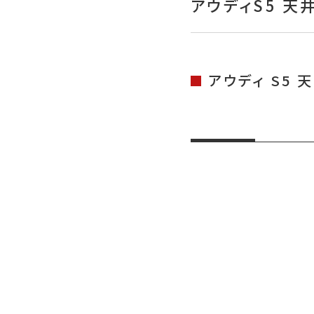
アウディS5 天
アウディ S5 