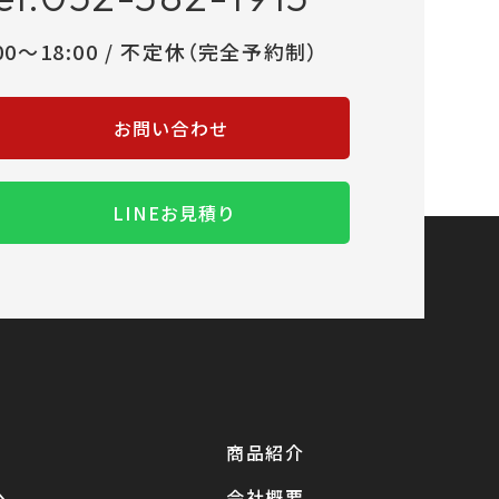
:00～18:00 / 不定休（完全予約制）
お問い合わせ
LINEお見積り
商品紹介
へ
会社概要