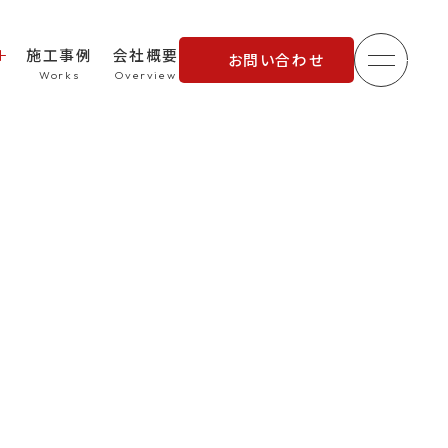
施工事例
会社概要
お問い合わせ
メニュ
理