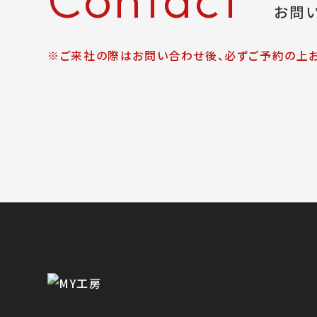
お問
※ご来社の際はお問い合わせ後、必ずご予約の上