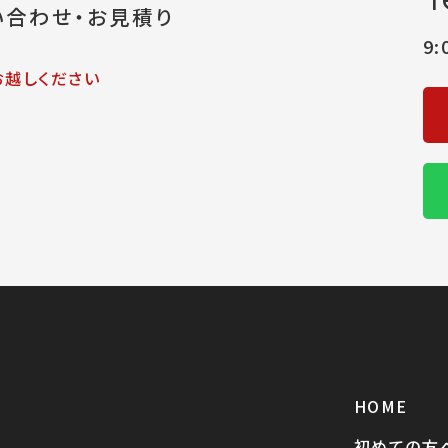
い合わせ・お見積り
9
お越しください
HOME
初めての方