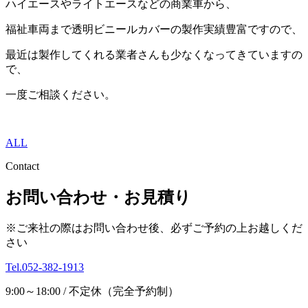
ハイエースやライトエースなどの商業車から、
福祉車両まで透明ビニールカバーの製作実績豊富ですので、
最近は製作してくれる業者さんも少なくなってきていますの
で、
一度ご相談ください。
ALL
Contact
お問い合わせ・お見積り
※ご来社の際はお問い合わせ後、必ずご予約の上お越しくだ
さい
Tel.052-382-1913
9:00～18:00 / 不定休（完全予約制）