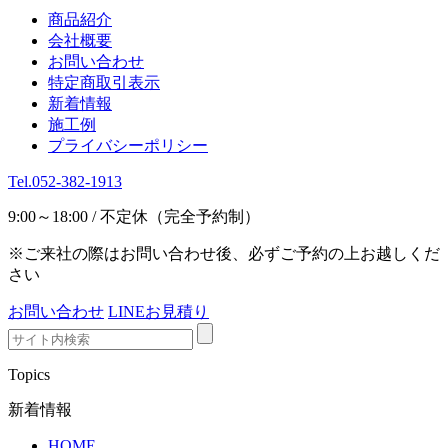
商品紹介
会社概要
お問い合わせ
特定商取引表示
新着情報
施工例
プライバシーポリシー
Tel.052-382-1913
9:00～18:00 / 不定休（完全予約制）
※ご来社の際はお問い合わせ後、必ずご予約の上お越しくだ
さい
お問い合わせ
LINEお見積り
Topics
新着情報
HOME