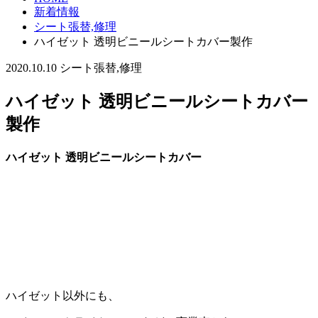
新着情報
シート張替,修理
ハイゼット 透明ビニールシートカバー製作
2020.10.10
シート張替,修理
ハイゼット 透明ビニールシートカバー
製作
ハイゼット 透明ビニールシートカバー
ハイゼット以外にも、