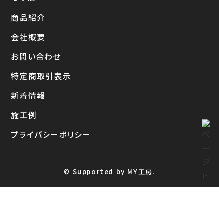
商品紹介
会社概要
お問い合わせ
特定商取引表示
新着情報
施工例
プライバシーポリシー
© Supported by MY工房.