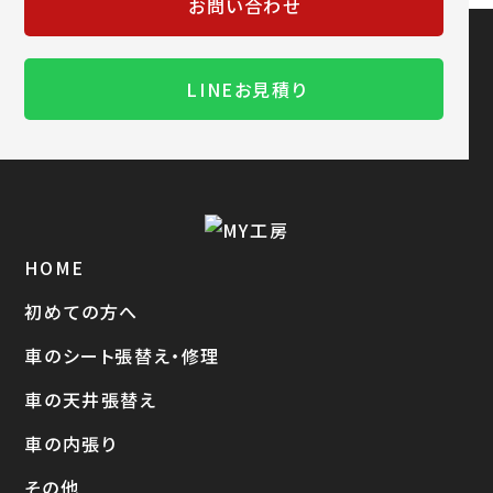
お問い合わせ
LINEお見積り
HOME
初めての方へ
車のシート張替え・修理
車の天井張替え
車の内張り
その他