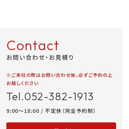
お問い合わせ
LINEお見積り
Contact
お問い合わせ・お見積り
※ご来社の際はお問い合わせ後、必ずご予約の上
お越しください
Tel.052-382-1913
9:00～18:00 / 不定休（完全予約制）