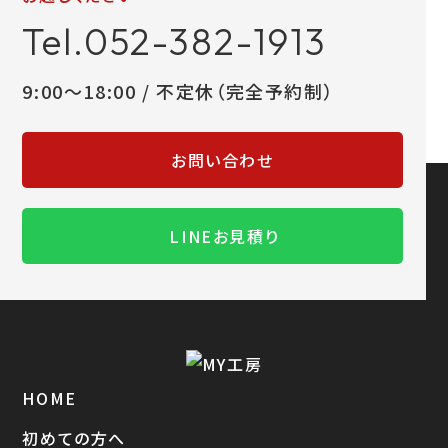
Tel.052-382-1913
9:00～18:00 / 不定休（完全予約制）
お問い合わせ
LINEお見積り
HOME
初めての方へ