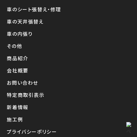
車のシート張替え・修理
車の天井張替え
車の内張り
その他
商品紹介
会社概要
お問い合わせ
特定商取引表示
新着情報
施工例
プライバシーポリシー