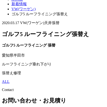
新着情報
VW(ワーゲン)
ゴルフ5 ルーフライニング張替え
2020.03.17
VW(ワーゲン)
天井張替
ゴルフ5 ルーフライニング張替え
ゴルフ5 ルーフライニング 張替
愛知県半田市
ルーフライニング垂れ下がり
張替え修理
ALL
Contact
お問い合わせ・お見積り