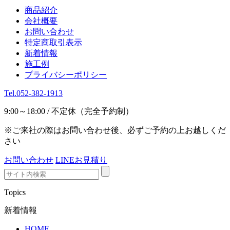
商品紹介
会社概要
お問い合わせ
特定商取引表示
新着情報
施工例
プライバシーポリシー
Tel.052-382-1913
9:00～18:00 / 不定休（完全予約制）
※ご来社の際はお問い合わせ後、必ずご予約の上お越しくだ
さい
お問い合わせ
LINEお見積り
Topics
新着情報
HOME