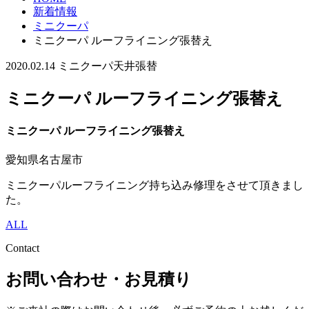
新着情報
ミニクーパ
ミニクーパ ルーフライニング張替え
2020.02.14
ミニクーパ
天井張替
ミニクーパ ルーフライニング張替え
ミニクーパ ルーフライニング張替え
愛知県名古屋市
ミニクーパルーフライニング持ち込み修理をさせて頂きまし
た。
ALL
Contact
お問い合わせ・お見積り