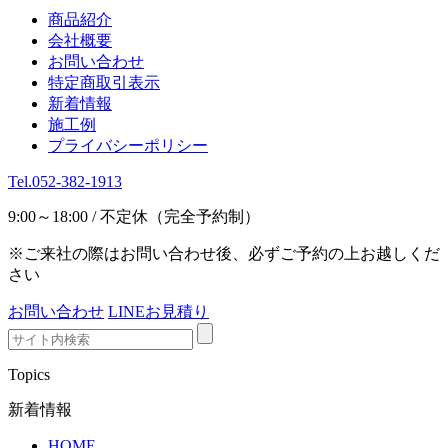
商品紹介
会社概要
お問い合わせ
特定商取引表示
新着情報
施工例
プライバシーポリシー
Tel.052-382-1913
9:00～18:00 / 不定休（完全予約制）
※ご来社の際はお問い合わせ後、必ずご予約の上お越しくだ
さい
お問い合わせ
LINEお見積り
Topics
新着情報
HOME