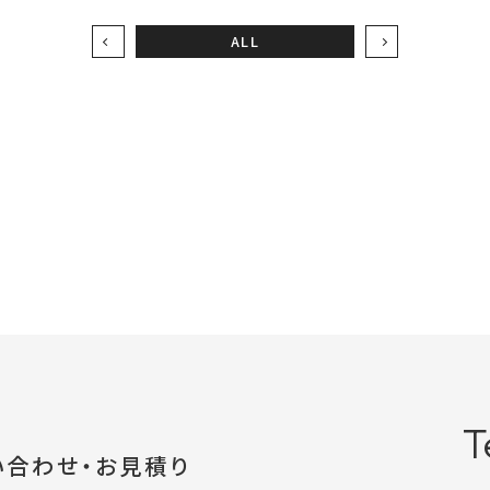
ALL
T
い合わせ・お見積り