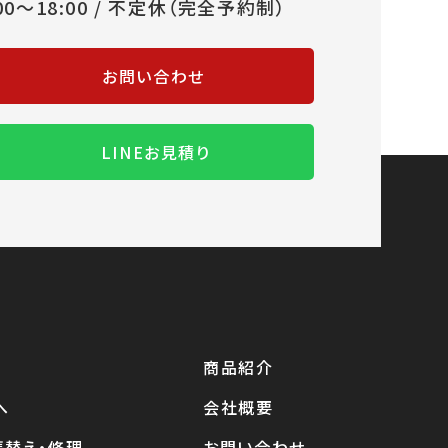
:00～18:00 / 不定休（完全予約制）
お問い合わせ
LINEお見積り
商品紹介
へ
会社概要
張替え・修理
お問い合わせ