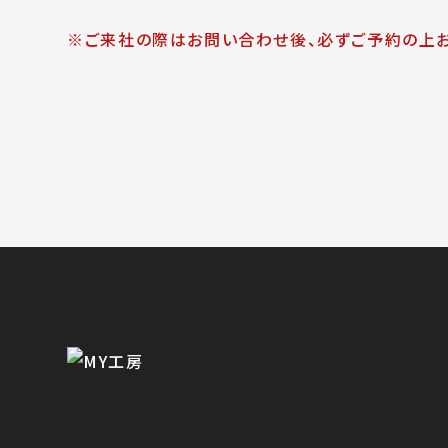
※ご来社の際はお問い合わせ後、必ずご予約の上