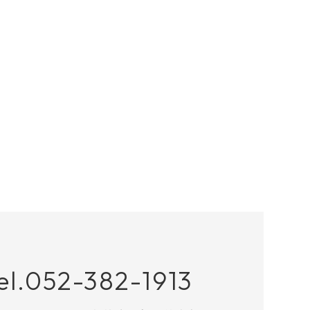
el.052-382-1913