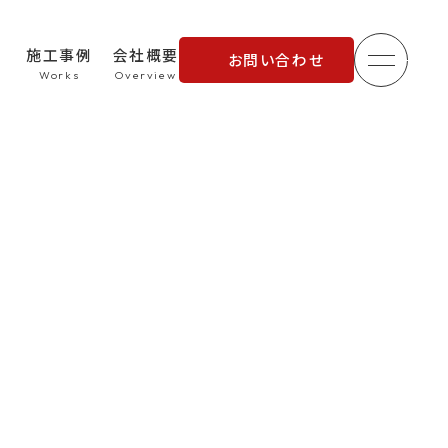
施工事例
会社概要
お問い合わせ
メニュ
理