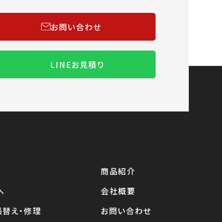
お問い合わせ
LINEお見積り
商品紹介
へ
会社概要
張替え・修理
お問い合わせ