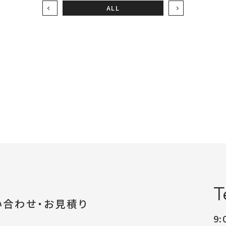
ALL
T
い合わせ・お見積り
9