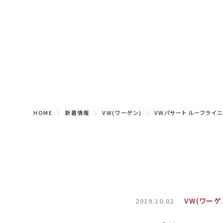
HOME
新着情報
VW(ワーゲン)
VWパサート ルーフライ
VW(ワーゲ
2019.10.02