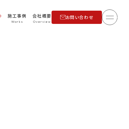
施工事例
会社概要
お問い合わせ
メニュ
理