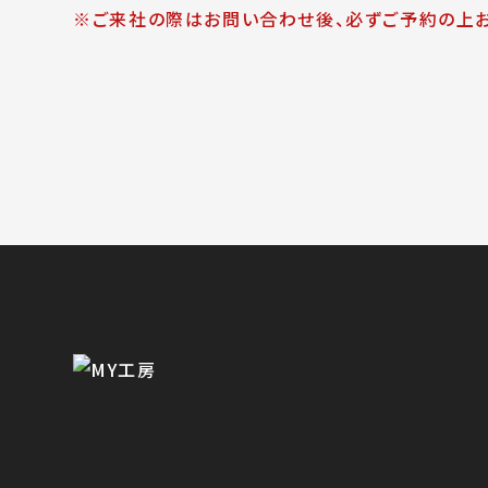
※ご来社の際はお問い合わせ後、必ずご予約の上