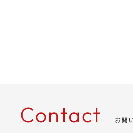
Contact
お問