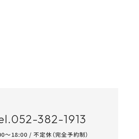
el.052-382-1913
:00～18:00 / 不定休（完全予約制）