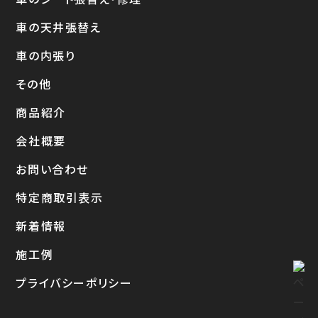
車の天井張替え
車の内張り
その他
商品紹介
会社概要
お問い合わせ
特定商取引表示
新着情報
施工例
プライバシーポリシー