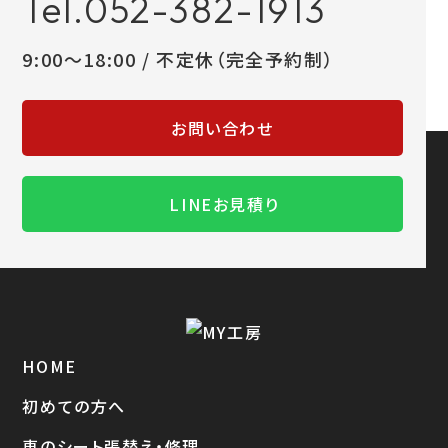
Tel.052-382-1913
9:00～18:00 / 不定休（完全予約制）
お問い合わせ
LINEお見積り
HOME
初めての方へ
車のシート張替え・修理