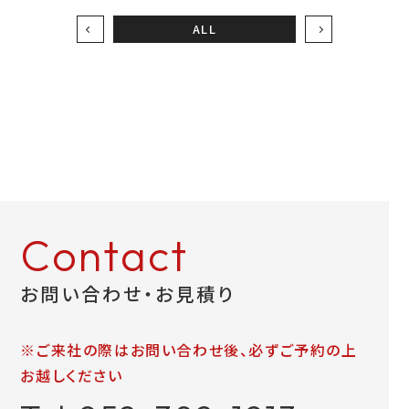
ALL
お問い合わせ
LINEお見積り
Contact
お問い合わせ・お見積り
※ご来社の際はお問い合わせ後、必ずご予約の上
お越しください