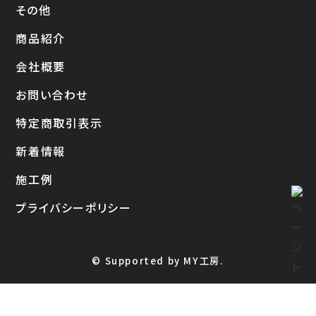
その他
商品紹介
会社概要
お問い合わせ
特定商取引表示
新着情報
施工例
プライバシーポリシー
© Supported by MY工房.