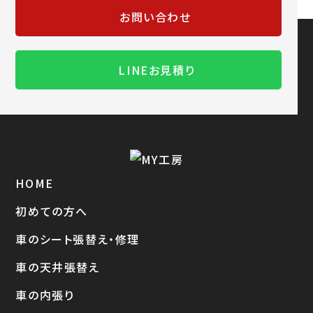
お問い合わせ
LINEお見積り
HOME
初めての方へ
車のシート張替え・修理
車の天井張替え
車の内張り