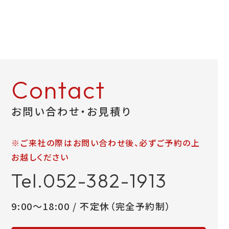
お問い合わせ
LINEお見積り
Contact
お問い合わせ・お見積り
※ご来社の際はお問い合わせ後、必ずご予約の上
お越しください
Tel.052-382-1913
9:00～18:00 / 不定休（完全予約制）