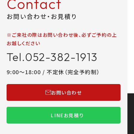
Contact
お問い合わせ・お見積り
※ご来社の際はお問い合わせ後、必ずご予約の上
お越しください
Tel.052-382-1913
9:00～18:00 / 不定休（完全予約制）
お問い合わせ
LINEお見積り