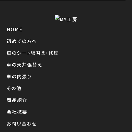
HOME
初めての方へ
車のシート張替え・修理
車の天井張替え
車の内張り
その他
商品紹介
会社概要
お問い合わせ