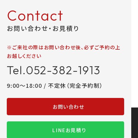
Contact
お問い合わせ・お見積り
※ご来社の際はお問い合わせ後、必ずご予約の上
お越しください
Tel.052-382-1913
9:00～18:00 / 不定休（完全予約制）
お問い合わせ
LINEお見積り