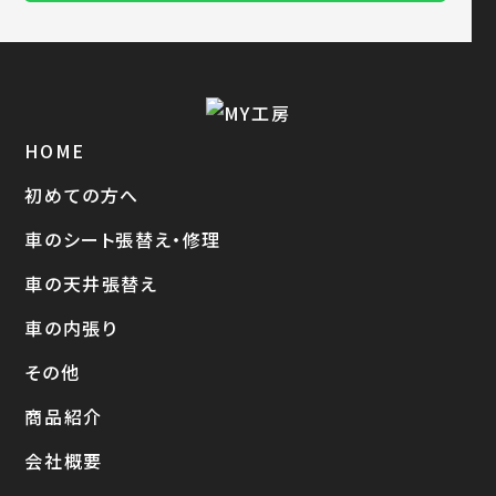
HOME
初めての方へ
車のシート張替え・修理
車の天井張替え
車の内張り
その他
商品紹介
会社概要