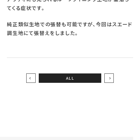
てくる症状です。
お問い合わせ
純正類似生地での張替も可能ですが、今回はスエード
調生地にて張替えをしました。
LINEお見積り
ALL