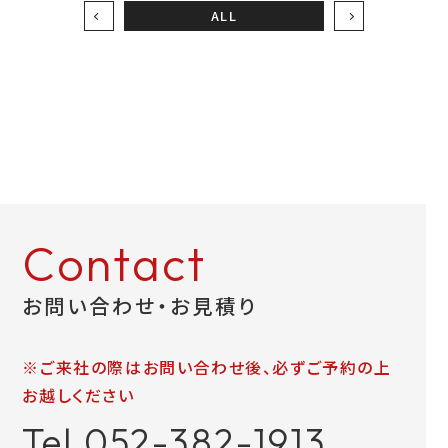
ALL
Contact
お問い合わせ・お見積り
※ご来社の際はお問い合わせ後、必ずご予約の上
お越しください
Tel.052-382-1913