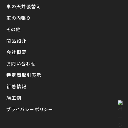
車の天井張替え
車の内張り
その他
商品紹介
会社概要
お問い合わせ
特定商取引表示
新着情報
施工例
プライバシーポリシー