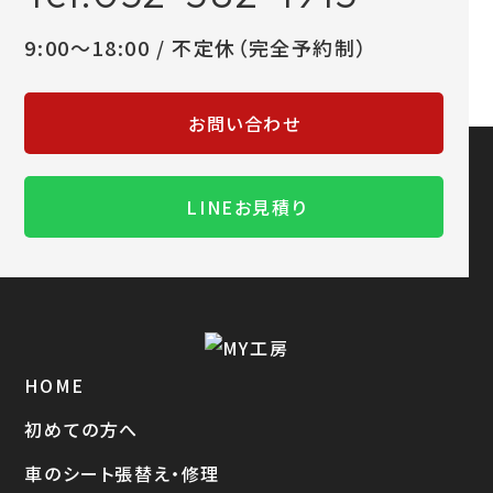
9:00～18:00 / 不定休（完全予約制）
お問い合わせ
LINEお見積り
HOME
初めての方へ
車のシート張替え・修理