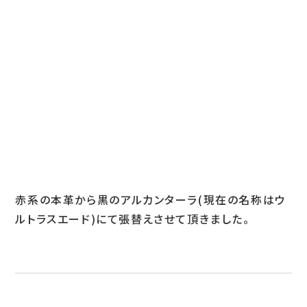
お問い合わせ
LINEお見積り
赤系の本革から黒のアルカンターラ(現在の名称はウ
ルトラスエード)にて張替えさせて頂きました。