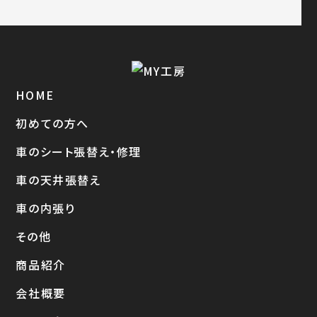
HOME
初めての方へ
車のシート張替え・修理
車の天井張替え
車の内張り
その他
商品紹介
会社概要