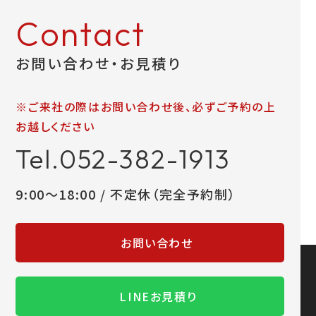
Contact
お問い合わせ・お見積り
※ご来社の際はお問い合わせ後、必ずご予約の上
お越しください
Tel.052-382-1913
9:00～18:00 / 不定休（完全予約制）
お問い合わせ
LINEお見積り