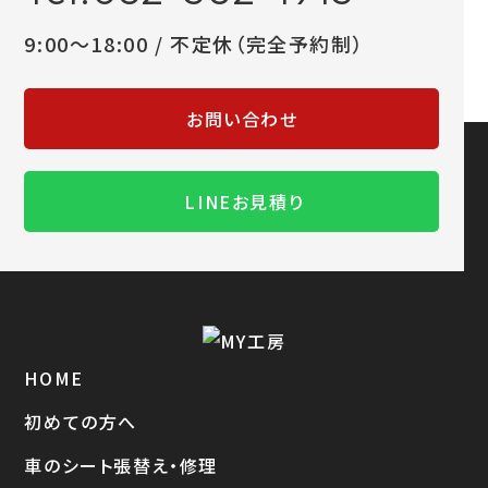
9:00～18:00 / 不定休（完全予約制）
お問い合わせ
LINEお見積り
HOME
初めての方へ
車のシート張替え・修理