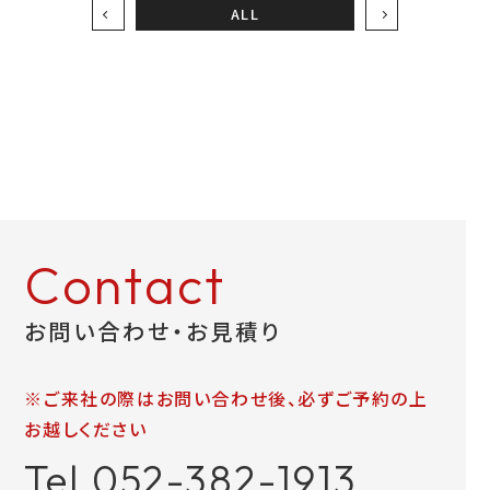
ALL
お問い合わせ
LINEお見積り
Contact
お問い合わせ・お見積り
※ご来社の際はお問い合わせ後、必ずご予約の上
お越しください
Tel.052-382-1913