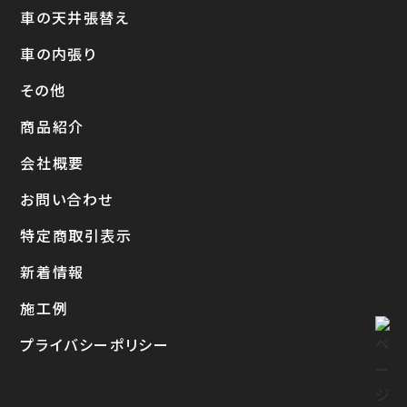
車の天井張替え
車の内張り
その他
商品紹介
会社概要
お問い合わせ
特定商取引表示
新着情報
施工例
プライバシーポリシー