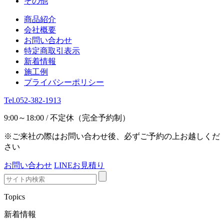
その他
商品紹介
会社概要
お問い合わせ
特定商取引表示
新着情報
施工例
プライバシーポリシー
Tel.052-382-1913
9:00～18:00 / 不定休（完全予約制）
※ご来社の際はお問い合わせ後、必ずご予約の上お越しくだ
さい
お問い合わせ
LINEお見積り
Topics
新着情報