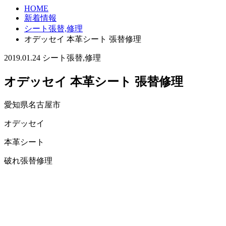
HOME
新着情報
シート張替,修理
オデッセイ 本革シート 張替修理
2019.01.24
シート張替,修理
オデッセイ 本革シート 張替修理
愛知県名古屋市
オデッセイ
本革シート
破れ張替修理