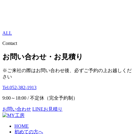
ALL
Contact
お問い合わせ・お見積り
※ご来社の際はお問い合わせ後、必ずご予約の上お越しくだ
さい
Tel.052-382-1913
9:00～18:00 / 不定休（完全予約制）
お問い合わせ
LINEお見積り
HOME
初めての方へ