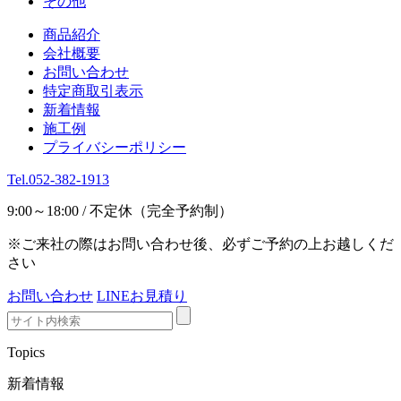
その他
商品紹介
会社概要
お問い合わせ
特定商取引表示
新着情報
施工例
プライバシーポリシー
Tel.052-382-1913
9:00～18:00 / 不定休（完全予約制）
※ご来社の際はお問い合わせ後、必ずご予約の上お越しくだ
さい
お問い合わせ
LINEお見積り
Topics
新着情報