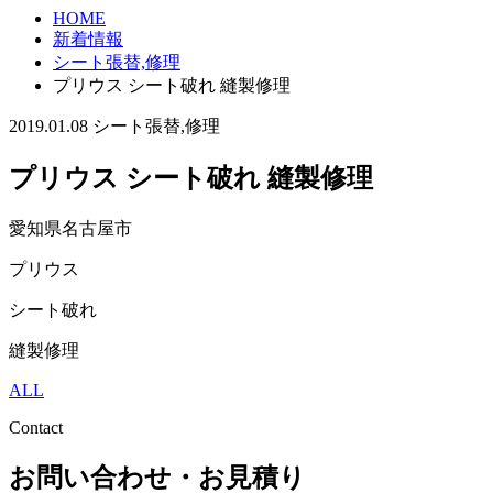
HOME
新着情報
シート張替,修理
プリウス シート破れ 縫製修理
2019.01.08
シート張替,修理
プリウス シート破れ 縫製修理
愛知県名古屋市
プリウス
シート破れ
縫製修理
ALL
Contact
お問い合わせ・お見積り