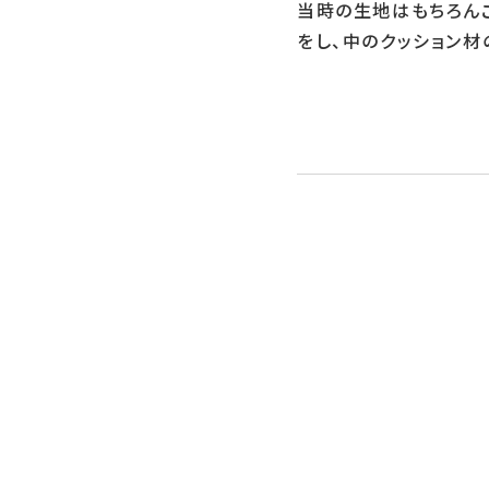
当時の生地はもちろん
をし、中のクッション材