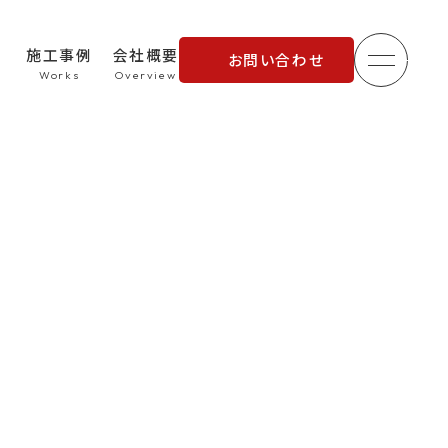
施工事例
会社概要
お問い合わせ
メニュ
理