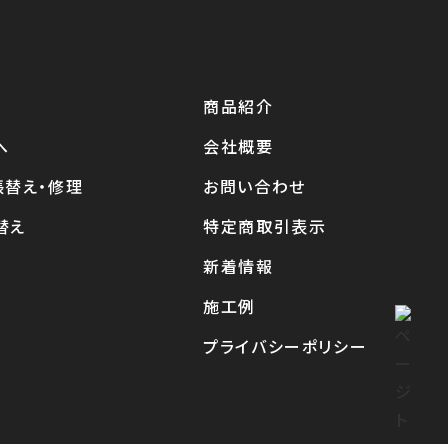
商品紹介
へ
会社概要
張替え・修理
お問い合わせ
替え
特定商取引表示
新着情報
施工例
プライバシーポリシー