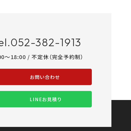
el.052-382-1913
:00～18:00 / 不定休（完全予約制）
お問い合わせ
LINEお見積り