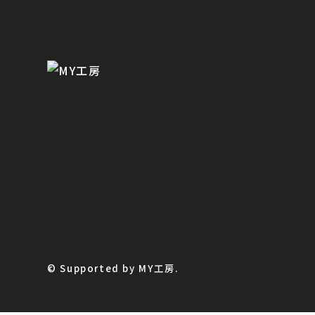
© Supported by MY工房.