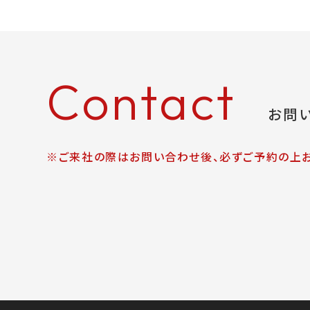
Contact
お問
※ご来社の際はお問い合わせ後、必ずご予約の上