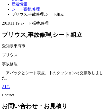
新着情報
シート張替,修理
プリウス,事故修理,シート組立
2018.11.19
シート張替,修理
プリウス,事故修理,シート組立
愛知県東海市
プリウス
事故修理
エアバックとシート表皮、中のクッション材交換致しまし
た。
ALL
Contact
お問い合わせ・お見積り