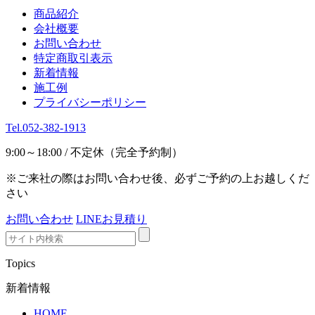
商品紹介
会社概要
お問い合わせ
特定商取引表示
新着情報
施工例
プライバシーポリシー
Tel.052-382-1913
9:00～18:00 / 不定休（完全予約制）
※ご来社の際はお問い合わせ後、必ずご予約の上お越しくだ
さい
お問い合わせ
LINEお見積り
Topics
新着情報
HOME