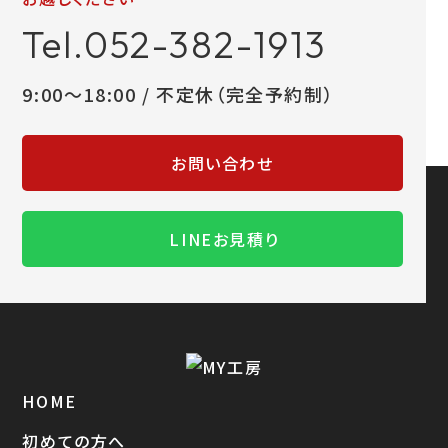
Tel.052-382-1913
9:00～18:00 / 不定休（完全予約制）
お問い合わせ
LINEお見積り
HOME
初めての方へ