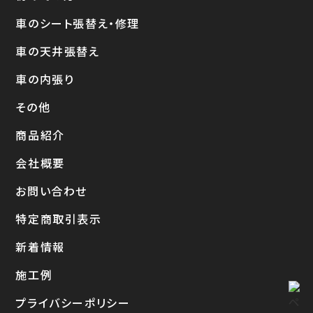
車のシート張替え・修理
車の天井張替え
車の内張り
その他
商品紹介
会社概要
お問い合わせ
特定商取引表示
新着情報
施工例
プライバシーポリシー