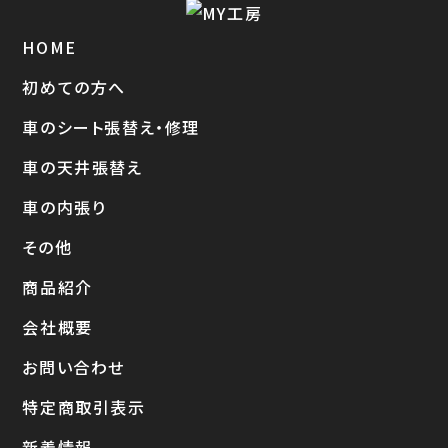
HOME
初めての方へ
車のシート張替え・修理
車の天井張替え
車の内張り
その他
商品紹介
会社概要
お問い合わせ
特定商取引表示
新着情報