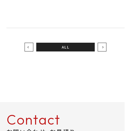
お問い合わせ
LINEお見積り
ALL
Contact