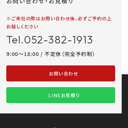
お問い合わせ・お見積り
※ご来社の際はお問い合わせ後、必ずご予約の上
お越しください
Tel.052-382-1913
9:00～18:00 / 不定休（完全予約制）
お問い合わせ
LINEお見積り