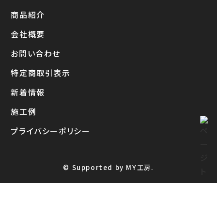
商品紹介
会社概要
お問い合わせ
特定商取引表示
新着情報
施工例
プライバシーポリシー
© Supported by MY工房.