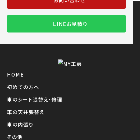
お問い合わせ
LINEお見積り
HOME
初めての方へ
車のシート張替え・修理
車の天井張替え
車の内張り
その他