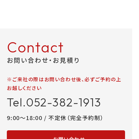
Contact
お問い合わせ・お見積り
※ご来社の際はお問い合わせ後、必ずご予約の上
お越しください
Tel.052-382-1913
9:00～18:00 / 不定休（完全予約制）