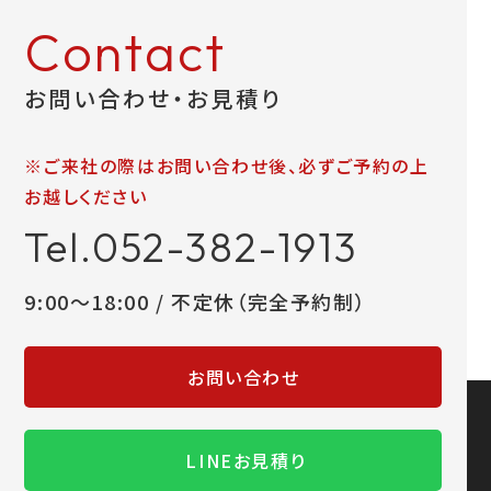
Contact
お問い合わせ・お見積り
※ご来社の際はお問い合わせ後、必ずご予約の上
お越しください
Tel.052-382-1913
9:00～18:00 / 不定休（完全予約制）
お問い合わせ
LINEお見積り