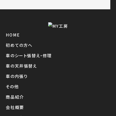
HOME
初めての方へ
車のシート張替え・修理
車の天井張替え
車の内張り
その他
商品紹介
会社概要