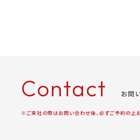
Contact
お問
※ご来社の際はお問い合わせ後、必ずご予約の上