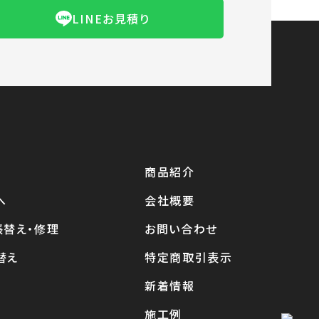
LINEお見積り
商品紹介
へ
会社概要
張替え・修理
お問い合わせ
替え
特定商取引表示
新着情報
施工例