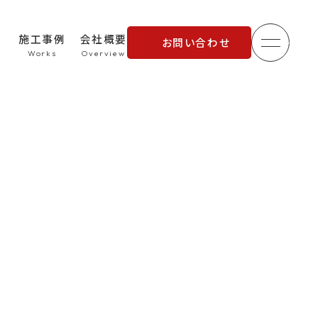
施工事例
会社概要
お問い合わせ
メニュ
理