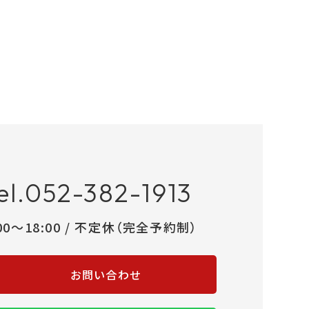
el.052-382-1913
:00～18:00 / 不定休（完全予約制）
お問い合わせ