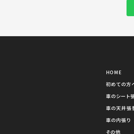
HOME
初めての方
車のシート
車の天井張
車の内張り
その他