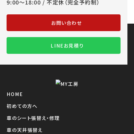
9:00～18:00 / 不定休（完全予約制）
お問い合わせ
LINEお見積り
HOME
初めての方へ
車のシート張替え・修理
車の天井張替え