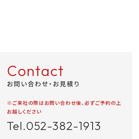
お問い合わせ
LINEお見積り
Contact
お問い合わせ・お見積り
※ご来社の際はお問い合わせ後、必ずご予約の上
お越しください
Tel.052-382-1913