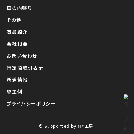
車の内張り
その他
商品紹介
会社概要
お問い合わせ
特定商取引表示
新着情報
施工例
プライバシーポリシー
© Supported by MY工房.