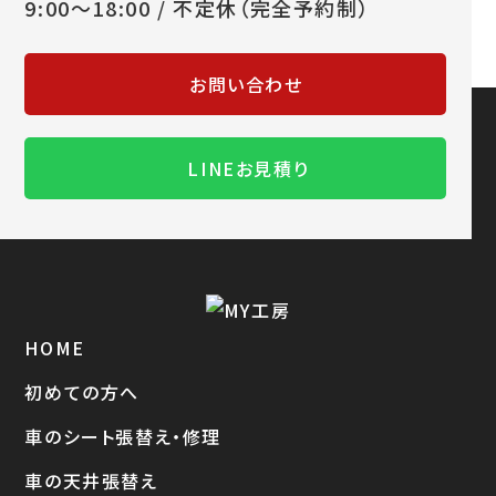
9:00～18:00 / 不定休（完全予約制）
お問い合わせ
LINEお見積り
HOME
初めての方へ
車のシート張替え・修理
車の天井張替え