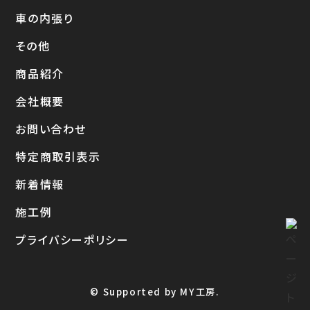
車の内張り
その他
商品紹介
会社概要
お問い合わせ
特定商取引表示
新着情報
施工例
プライバシーポリシー
© Supported by MY工房.