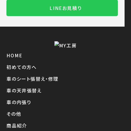
LINEお見積り
HOME
初めての方へ
車のシート張替え・修理
車の天井張替え
車の内張り
その他
商品紹介