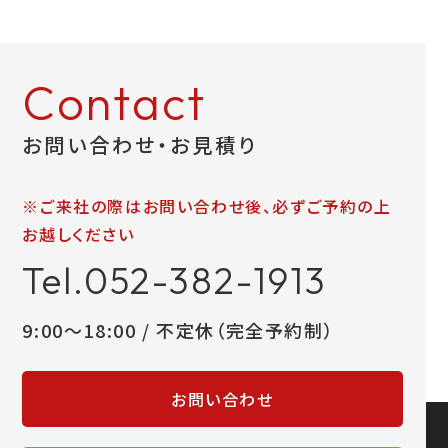
お問い合わせ
Contact
LINEお見積り
お問い合わせ・お見積り
※ご来社の際はお問い合わせ後、必ずご予約の上
お越しください
Tel.052-382-1913
9:00～18:00 / 不定休（完全予約制）
お問い合わせ